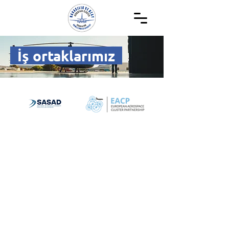
İş ortaklarımız