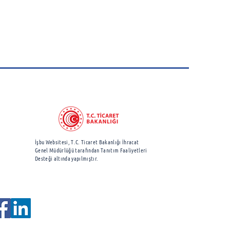
İşbu Websitesi, T.C. Ticaret Bakanlığı İhracat
Genel Müdürlüğü
tarafından Tanıtım Faaliyetleri
Desteği altında yapılmıştır.