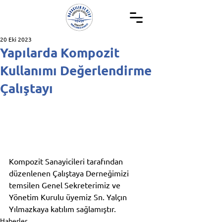
20 Eki 2023
Yapılarda Kompozit
Kullanımı Değerlendirme
Çalıştayı
Kompozit Sanayicileri tarafından 
düzenlenen Çalıştaya Derneğimizi 
temsilen Genel Sekreterimiz ve 
Yönetim Kurulu üyemiz Sn. Yalçın 
Yılmazkaya katılım sağlamıştır.
Haberler