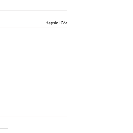
Hepsini Gör