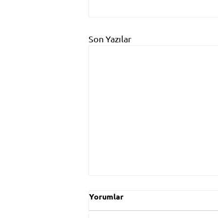
Son Yazılar
Yorumlar